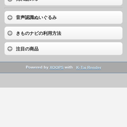
音声認識ぬいぐるみ
きものナビの利用方法
注目の商品
Powered by
XOOPS
with
K-Tai Render