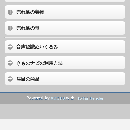
売れ筋の着物
売れ筋の帯
音声認識ぬいぐるみ
きものナビの利用方法
注目の商品
Powered by
XOOPS
with
K-Tai Render