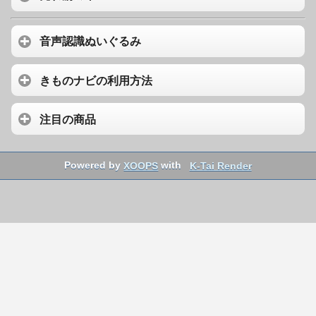
音声認識ぬいぐるみ
きものナビの利用方法
注目の商品
Powered by
XOOPS
with
K-Tai Render