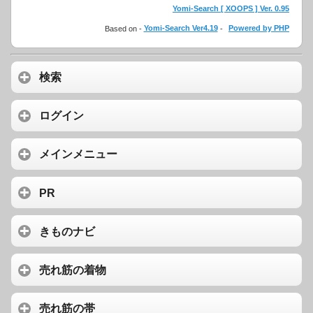
Yomi-Search [ XOOPS ] Ver. 0.95
Based on -
Yomi-Search Ver4.19
-
Powered by PHP
検索
ログイン
メインメニュー
PR
きものナビ
売れ筋の着物
売れ筋の帯