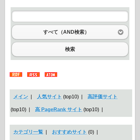
すべて（AND検索）
検索
メイン
|
人気サイト
(top10) |
高評価サイト
(top10) |
高 PageRank サイト
(top10) |
カテゴリ一覧
|
おすすめサイト
(0) |