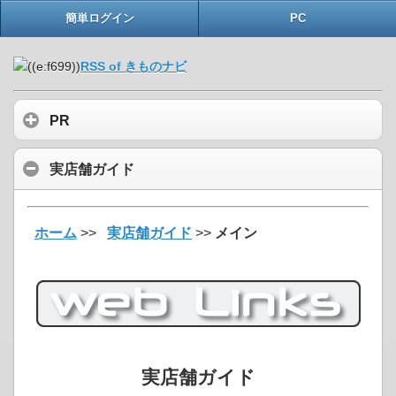
簡単ログイン
PC
RSS of きものナビ
PR
実店舗ガイド
ホーム
>>
実店舗ガイド
>>
メイン
実店舗ガイド