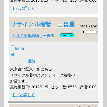
最終更新日: 2013/2/15 ヒット数: 7266 評価: 0.00
もっと詳しく
リサイクル着物 三喜屋
PageRank
0
リサイクル着物 三喜屋
店舗
東京都北区東十条にある
リサイクル着物とアンティーク着物の
お店です。
最終更新日: 2012/11/5 ヒット数: 8553 評価: 0.00
もっと詳しく