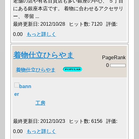
老舗の店や有名百貨店も多い銀座の中心、 ５丁目
にある銀座本店です。 着物に合わせるアクセサリ
ー、 帯留 ...
最終更新日: 2012/10/28 ヒット数: 7120 評価:
0.00
もっと詳しく
着物仕立ひらやま
PageRank
0
着物仕立ひらやま
工房
最終更新日: 2012/10/23 ヒット数: 6156 評価:
0.00
もっと詳しく