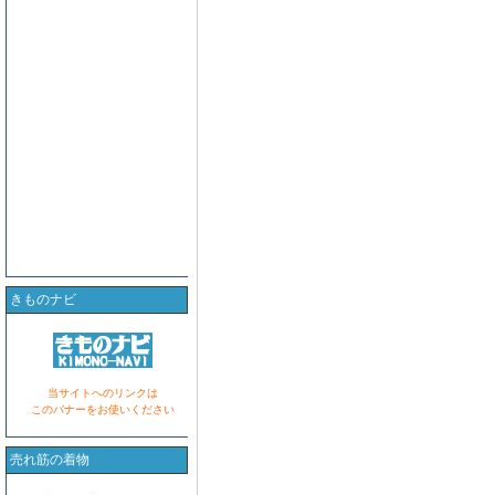
きものナビ
当サイトへのリンクは
このバナーをお使いください
売れ筋の着物