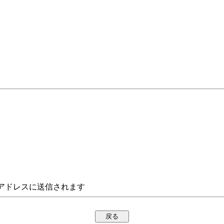
アドレスに送信されます