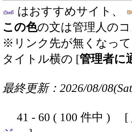
はおすすめサイト、
この色
の文は管理人のコ
※リンク先が無くなって
タイトル横の [
管理者に
最終更新：2026/08/08(Sat)
41 - 60 ( 100 件中 ) [