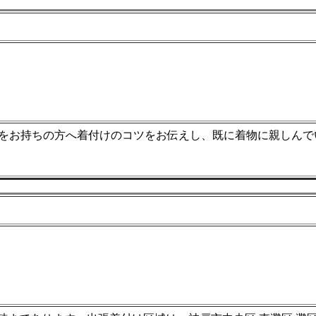
をお持ちの方へ着付けのコツをお伝えし、既に着物に親しんで