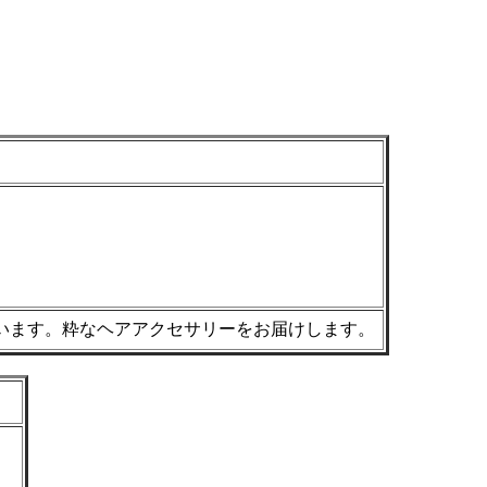
います。粋なヘアアクセサリーをお届けします。