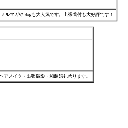
ルマガやblogも大人気です。出張着付も大好評です！
ヘアメイク・出張撮影・和装婚礼承ります。