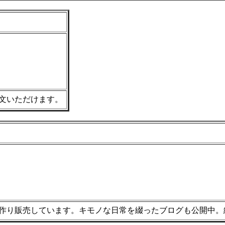
文いただけます。
作り販売しています。キモノな日常を綴ったブログも公開中。