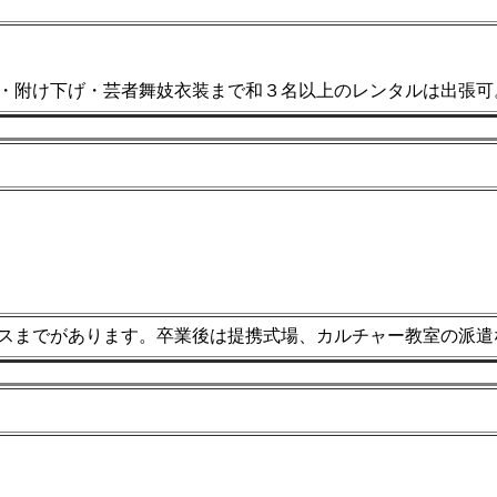
・附け下げ・芸者舞妓衣装まで和３名以上のレンタルは出張可
スまでがあります。卒業後は提携式場、カルチャー教室の派遣