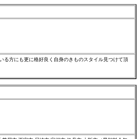
いる方にも更に格好良く自身のきものスタイル見つけて頂