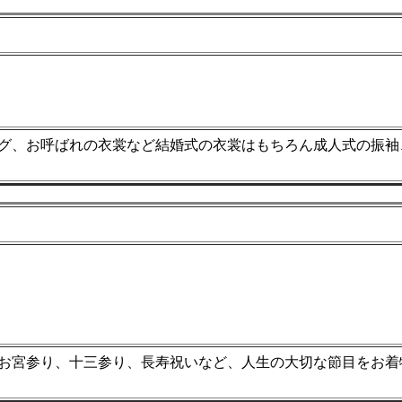
グ、お呼ばれの衣裳など結婚式の衣裳はもちろん成人式の振袖
お宮参り、十三参り、長寿祝いなど、人生の大切な節目をお着