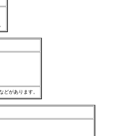
。
などがあります。