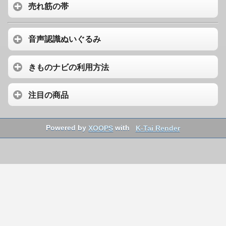
売れ筋の帯
音声認識ぬいぐるみ
きものナビの利用方法
注目の商品
Powered by
XOOPS
with
K-Tai Render