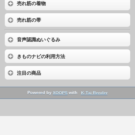
売れ筋の着物
売れ筋の帯
音声認識ぬいぐるみ
きものナビの利用方法
注目の商品
Powered by
XOOPS
with
K-Tai Render