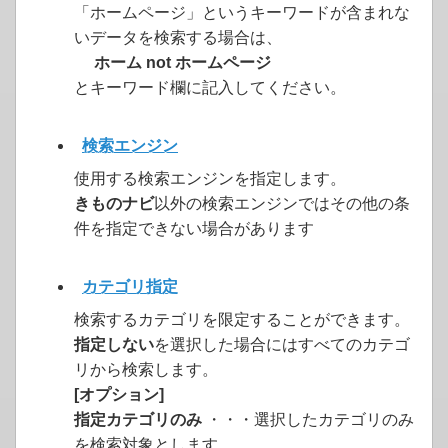
「ホームページ」というキーワードが含まれな
いデータを検索する場合は、
ホーム not ホームページ
とキーワード欄に記入してください。
検索エンジン
使用する検索エンジンを指定します。
きものナビ
以外の検索エンジンではその他の条
件を指定できない場合があります
カテゴリ指定
検索するカテゴリを限定することができます。
指定しない
を選択した場合にはすべてのカテゴ
リから検索します。
[オプション]
指定カテゴリのみ
・・・選択したカテゴリのみ
を検索対象とします