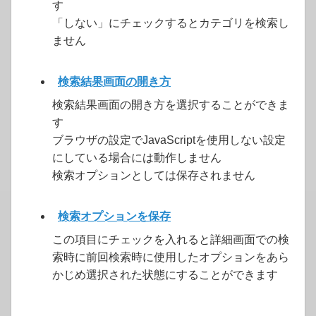
す
「しない」にチェックするとカテゴリを検索し
ません
検索結果画面の開き方
検索結果画面の開き方を選択することができま
す
ブラウザの設定でJavaScriptを使用しない設定
にしている場合には動作しません
検索オプションとしては保存されません
検索オプションを保存
この項目にチェックを入れると詳細画面での検
索時に前回検索時に使用したオプションをあら
かじめ選択された状態にすることができます