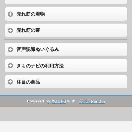
売れ筋の着物
売れ筋の帯
音声認識ぬいぐるみ
きものナビの利用方法
注目の商品
Powered by
XOOPS
with
K-Tai Render