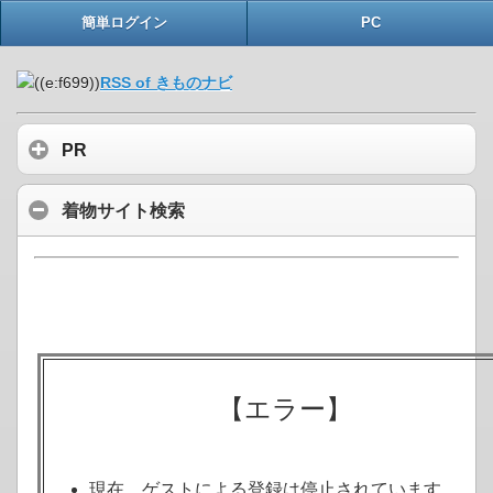
簡単ログイン
PC
RSS of きものナビ
PR
着物サイト検索
【エラー】
現在、ゲストによる登録は停止されています