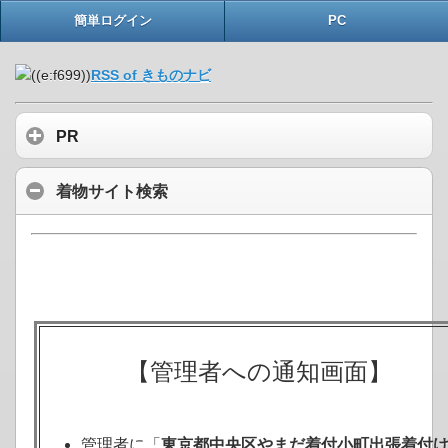
簡単ログイン
PC
RSS of きものナビ
PR
着物サイト検索
【管理者への通知画面】
管理者に「
東京都中央区やまだ着付小町出張着