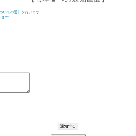
ついての通知を行います
きます