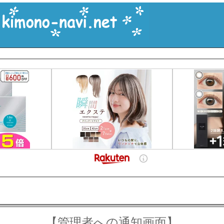
【管理者への通知画面】