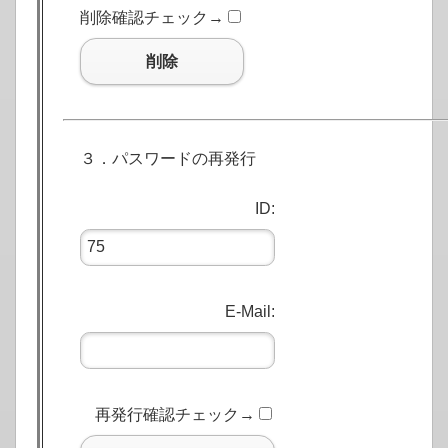
削除確認チェック→
削除
３．パスワードの再発行
ID:
E-Mail:
再発行確認チェック→