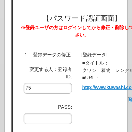
【パスワード認証画面】
※登録ユーザの方はログインしてから修正・削除し
さい。
１．登録データの修正
[登録データ]
■タイトル：
変更する人：登録者
クワシ 着物 レンタ
ID:
■URL：
http://www.kuwashi.c
[
PASS: