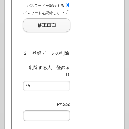
パスワードを記録する
パスワードを記録しない
修正画面
２．登録データの削除
削除する人：登録者
ID:
PASS: