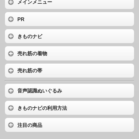
メインメニュー
PR
きものナビ
売れ筋の着物
売れ筋の帯
音声認識ぬいぐるみ
きものナビの利用方法
注目の商品