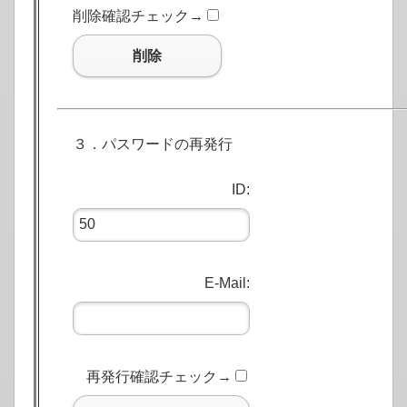
削除確認チェック→
削除
３．パスワードの再発行
ID:
E-Mail:
再発行確認チェック→