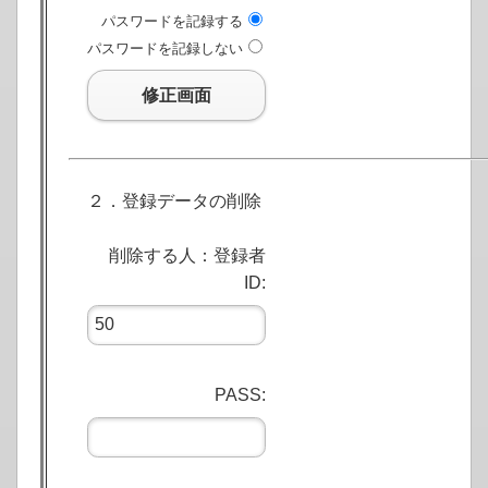
パスワードを記録する
パスワードを記録しない
修正画面
２．登録データの削除
削除する人：登録者
ID:
PASS: