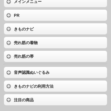
メインメニュー
PR
きものナビ
売れ筋の着物
売れ筋の帯
音声認識ぬいぐるみ
きものナビの利用方法
注目の商品