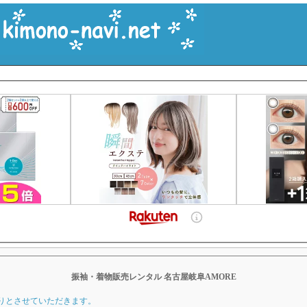
振袖・着物販売レンタル 名古屋岐阜AMORE
りとさせていただきます。