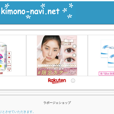
ラポージェショップ
りとさせていただきます。