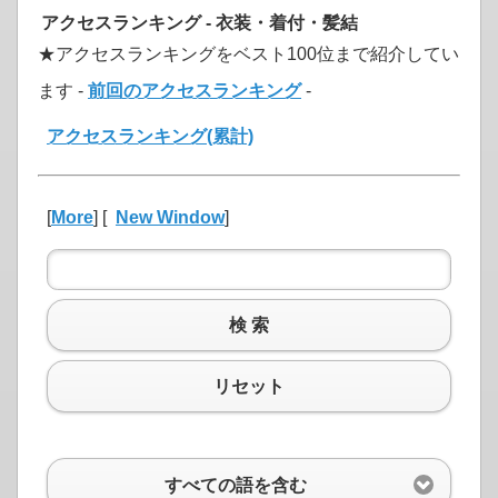
アクセスランキング - 衣装・着付・髪結
★アクセスランキングをベスト100位まで紹介してい
ます -
前回のアクセスランキング
-
アクセスランキング(累計)
[
More
] [
New Window
]
検 索
リセット
すべての語を含む