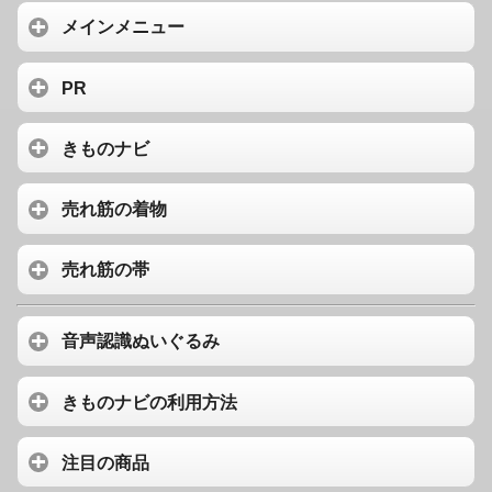
メインメニュー
PR
きものナビ
売れ筋の着物
売れ筋の帯
音声認識ぬいぐるみ
きものナビの利用方法
注目の商品