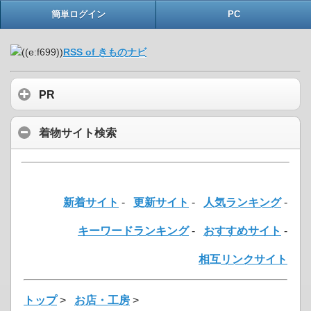
簡単ログイン
PC
RSS of きものナビ
PR
着物サイト検索
新着サイト
-
更新サイト
-
人気ランキング
-
キーワードランキング
-
おすすめサイト
-
相互リンクサイト
トップ
>
お店・工房
>