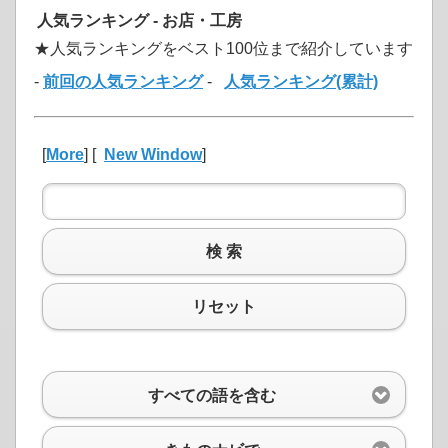
人気ランキング - お店・工房
★人気ランキングをベスト100位まで紹介しています
-
前回の人気ランキング
-
人気ランキング(累計)
[
More
] [
New Window
]
検 索
リセット
すべての語を含む