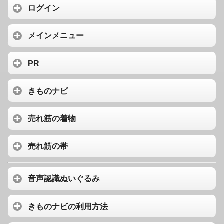
ログイン
メインメニュー
PR
きものナビ
売れ筋の着物
売れ筋の帯
音声認識ぬいぐるみ
きものナビの利用方法