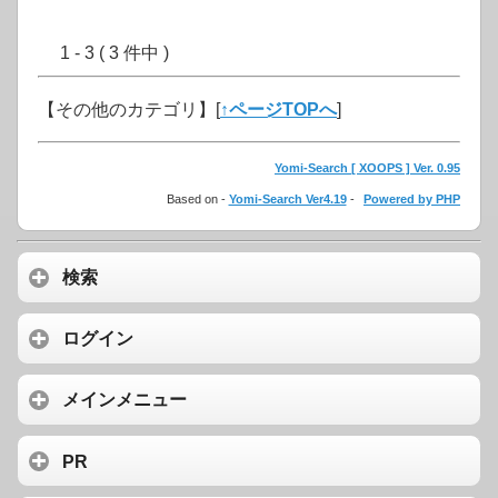
1 - 3 ( 3 件中 )
【その他のカテゴリ】
[
↑ページTOPへ
]
Yomi-Search [ XOOPS ] Ver. 0.95
Based on -
Yomi-Search Ver4.19
-
Powered by PHP
検索
ログイン
メインメニュー
PR