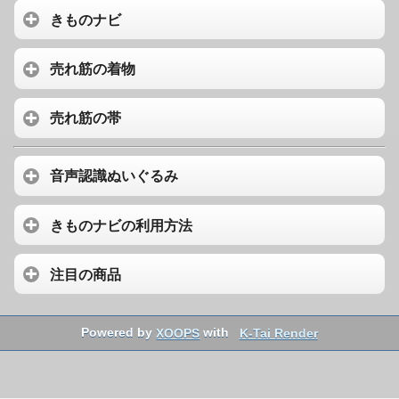
きものナビ
売れ筋の着物
売れ筋の帯
音声認識ぬいぐるみ
きものナビの利用方法
注目の商品
Powered by
XOOPS
with
K-Tai Render