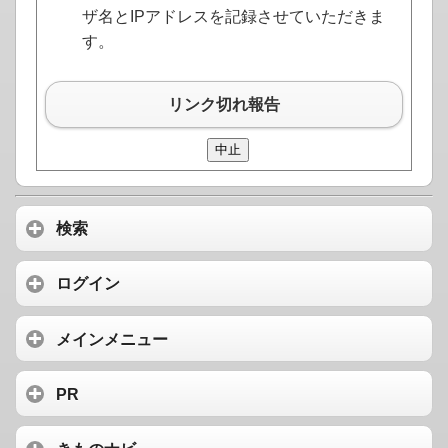
ザ名とIPアドレスを記録させていただきま
す。
リンク切れ報告
検索
ログイン
メインメニュー
PR