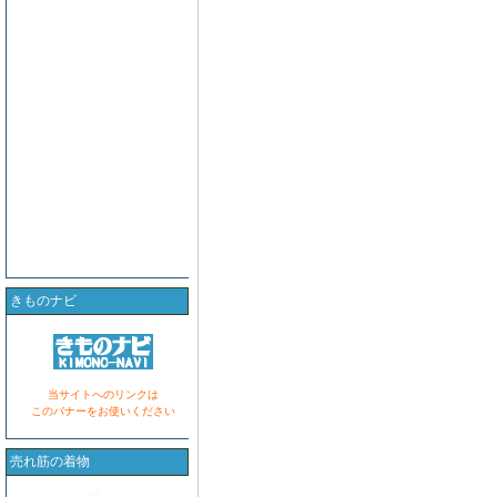
きものナビ
当サイトへのリンクは
このバナーをお使いください
売れ筋の着物