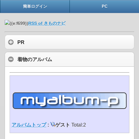
簡単ログイン
PC
RSS of きものナビ
PR
着物のアルバム
アルバムトップ
:
ゲスト
Total:2